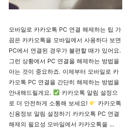
모바일로 카카오톡 PC 연결 해제하는 팁 가
끔은 카카오톡을 모바일에서 사용하다 보면
PC에서 연결된 경우가 불편할 때가 있어요.
그런 상황에서 PC 연결을 해제하는 방법을
아는 것이 중요하죠. 이제부터 모바일로 카
카오톡 PC 연결을 간단히 해제하는 방법을
안내해드릴게요.
카카오톡 알림 설정으
로 더 안전하게 소통해 보세요!
카카오톡
신용정보 알림 설정하기 카카오톡 PC 연결
해제의 필요성 모바일에서 카카오톡을 …