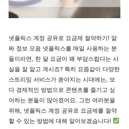
넷플릭스 계정 공유로 요금제 절약하기! 알
짜 정보 모음 넷플릭스를 매일 사용하는 분
들이라면, 한 달 요금이 꽤 부담스럽다는 사
실을 잘 알고 계시죠? 특히 요즘같이 다양한
스트리밍 서비스가 쏟아지는 시대에는, 보
다 경제적인 방법으로 콘텐츠를 즐기고 싶
어하는 분들이 많아졌어요. 그런 여러분을
위해, 넷플릭스 계정 공유로 요금제를 절약
할 수 있는 방법에 대해 알아보겠습니다!