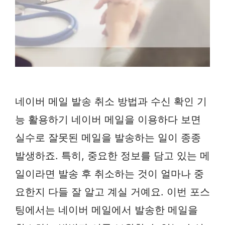
네이버 메일 발송 취소 방법과 수신 확인 기
능 활용하기 네이버 메일을 이용하다 보면
실수로 잘못된 메일을 발송하는 일이 종종
발생하죠. 특히, 중요한 정보를 담고 있는 메
일이라면 발송 후 취소하는 것이 얼마나 중
요한지 다들 잘 알고 계실 거예요. 이번 포스
팅에서는 네이버 메일에서 발송한 메일을