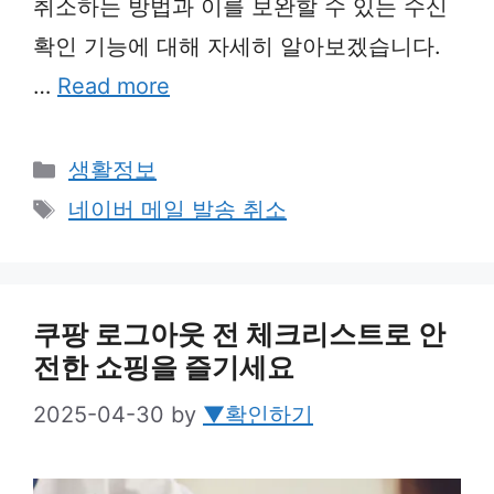
취소하는 방법과 이를 보완할 수 있는 수신
확인 기능에 대해 자세히 알아보겠습니다.
…
Read more
Categories
생활정보
Tags
네이버 메일 발송 취소
쿠팡 로그아웃 전 체크리스트로 안
전한 쇼핑을 즐기세요
2025-04-30
by
▼확인하기