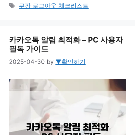
Tags
쿠팡 로그아웃 체크리스트
카카오톡 알림 최적화 – PC 사용자
필독 가이드
2025-04-30
by
▼확인하기