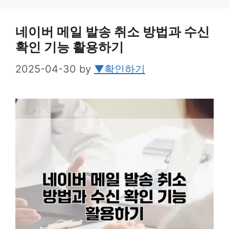
네이버 메일 발송 취소 방법과 수신
확인 기능 활용하기
2025-04-30
by
▼확인하기