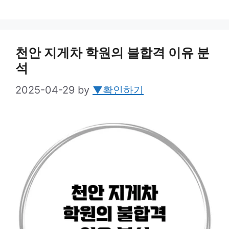
천안 지게차 학원의 불합격 이유 분
석
2025-04-29
by
▼확인하기