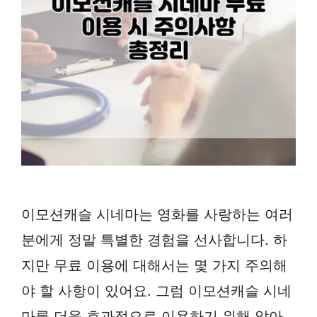
이모션캐슬 시네마는 영화를 사랑하는 여러
분에게 정말 특별한 경험을 선사합니다. 하
지만 무료 이용에 대해서는 몇 가지 주의해
야 할 사항이 있어요. 그럼 이모션캐슬 시네
마를 더욱 효과적으로 이용하기 위해 알아