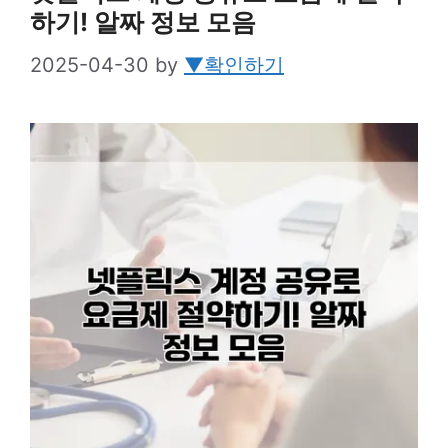
하기! 알짜 정보 모음
2025-04-30
by
▼확인하기