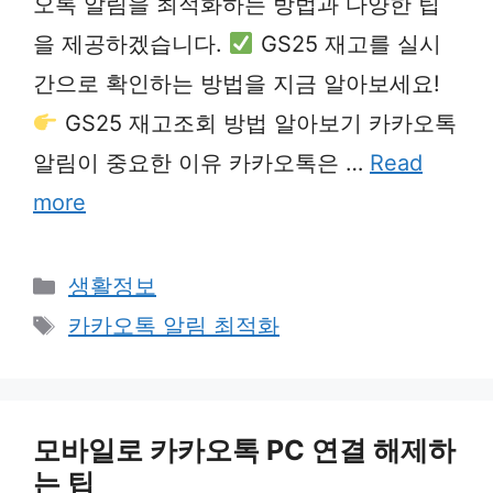
오톡 알림을 최적화하는 방법과 다양한 팁
을 제공하겠습니다.
GS25 재고를 실시
간으로 확인하는 방법을 지금 알아보세요!
GS25 재고조회 방법 알아보기 카카오톡
알림이 중요한 이유 카카오톡은 …
Read
more
Categories
생활정보
Tags
카카오톡 알림 최적화
모바일로 카카오톡 PC 연결 해제하
는 팁