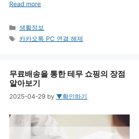
Read more
Categories
생활정보
Tags
카카오톡 PC 연결 해제
무료배송을 통한 테무 쇼핑의 장점
알아보기
2025-04-29
by
▼확인하기