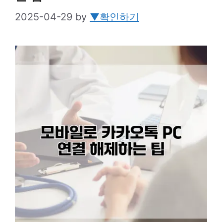
2025-04-29
by
▼확인하기