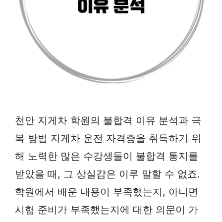
천안 지게차 학원의 불합격 이유 분석과 극
복 방법 지게차 운전 자격증을 취득하기 위
해 노력한 많은 수강생들이 불합격 통지를
받았을 때, 그 상실감은 이루 말할 수 없죠.
학원에서 배운 내용이 부족했는지, 아니면
시험 준비가 부족했는지에 대한 의문이 가