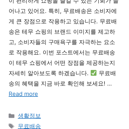
이 편리하게 쇼핑을 즐길 수 있는 기회가 늘
어나고 있어요. 특히, 무료배송은 소비자에
게 큰 장점으로 작용하고 있습니다. 무료배
송은 테무 쇼핑의 브랜드 이미지를 제고하
고, 소비자들의 구매욕구를 자극하는 요소
로 작용해요. 이번 포스트에서는 무료배송
이 테무 쇼핑에서 어떤 장점을 제공하는지
자세히 알아보도록 하겠습니다.
무료배
송의 혜택을 지금 바로 확인해 보세요! …
Read more
Categories
생활정보
Tags
무료배송