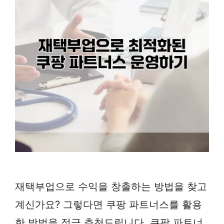
재택부업으로 수익을 창출하는 방법을 찾고
계신가요? 그렇다면 쿠팡 파트너스를 활용
한 방법을 적극 추천드립니다. 쿠팡 파트너