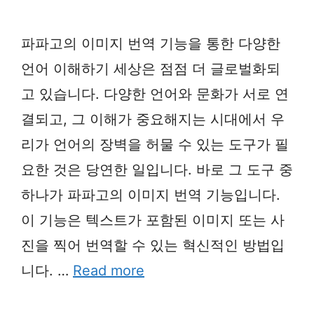
파파고의 이미지 번역 기능을 통한 다양한
언어 이해하기 세상은 점점 더 글로벌화되
고 있습니다. 다양한 언어와 문화가 서로 연
결되고, 그 이해가 중요해지는 시대에서 우
리가 언어의 장벽을 허물 수 있는 도구가 필
요한 것은 당연한 일입니다. 바로 그 도구 중
하나가 파파고의 이미지 번역 기능입니다.
이 기능은 텍스트가 포함된 이미지 또는 사
진을 찍어 번역할 수 있는 혁신적인 방법입
니다. …
Read more