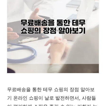
무료배송을 통한 테무 쇼핑의 장점 알아보
기 온라인 쇼핑이 날로 발전하면서, 사람들