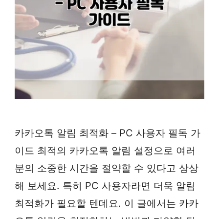
카카오톡 알림 최적화 – PC 사용자 필독 가
이드 최적의 카카오톡 알림 설정으로 여러
분의 소중한 시간을 절약할 수 있다고 상상
해 보세요. 특히 PC 사용자라면 더욱 알림
최적화가 필요할 텐데요. 이 글에서는 카카