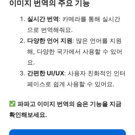
이미지 번역의 주요 기능
실시간 번역
: 카메라를 통해 실시간
으로 번역해줘요.
다양한 언어 지원
: 많은 언어를 지원
해, 다양한 국가에서 사용할 수 있어
요.
간편한 UI/UX
: 사용자 친화적인 인터
페이스로 쉽게 사용할 수 있어요.
파파고 이미지 번역의 숨은 기능을 지금
확인해보세요.