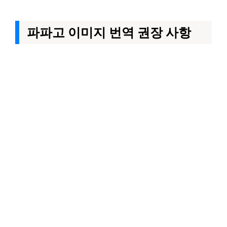
파파고 이미지 번역 권장 사항