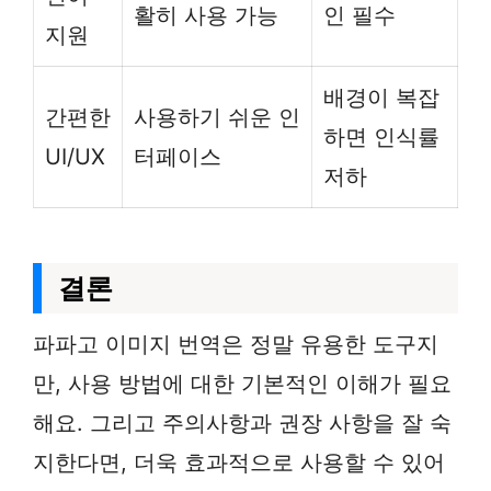
활히 사용 가능
인 필수
지원
배경이 복잡
간편한
사용하기 쉬운 인
하면 인식률
UI/UX
터페이스
저하
결론
파파고 이미지 번역은 정말 유용한 도구지
만, 사용 방법에 대한 기본적인 이해가 필요
해요. 그리고 주의사항과 권장 사항을 잘 숙
지한다면, 더욱 효과적으로 사용할 수 있어