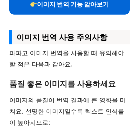
이미지 번역 기능 알아보기
이미지 번역 사용 주의사항
파파고 이미지 번역을 사용할 때 유의해야
할 점은 다음과 같아요.
품질 좋은 이미지를 사용하세요
이미지의 품질이 번역 결과에 큰 영향을 미
쳐요. 선명한 이미지일수록 텍스트 인식률
이 높아지므로: