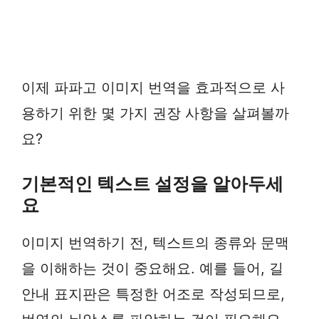
이제 파파고 이미지 번역을 효과적으로 사
용하기 위한 몇 가지 권장 사항을 살펴볼까
요?
기본적인 텍스트 설정을 알아두세
요
이미지 번역하기 전, 텍스트의 종류와 문맥
을 이해하는 것이 중요해요. 예를 들어, 길
안내 표지판은 특정한 어조로 작성되므로,