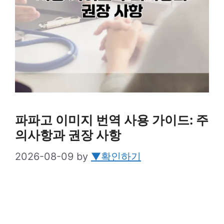
파파고 이미지 번역 사용 가이드: 주
의사항과 권장 사항
2026-08-09
by
▼확인하기