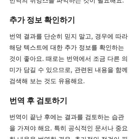
번역의 뉘앙스를 파악하는 것이 필요해요.
추가 정보 확인하기
번역 결과를 단순히 믿지 말고, 경우에 따라
해당 텍스트에 대한 추가 정보를 확인하는
것이 좋아요. 때로는 번역에서 조금 다른 의
미가 담길 수 있으므로, 관련된 내용을 함께
검색해 보는 것도 유용해요.
번역 후 검토하기
번역이 끝난 후에는 결과를 검토하는 습관
을 가져야 해요. 특히 공식적인 문서나 중요