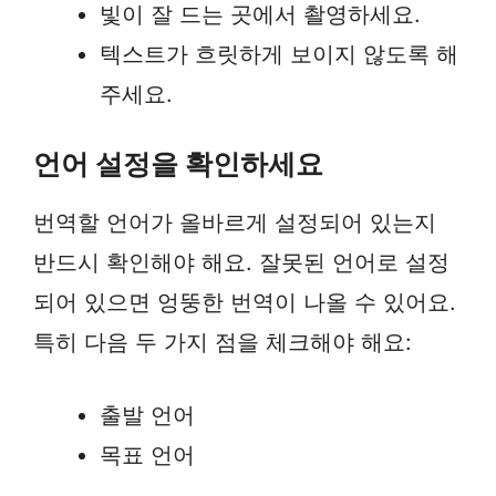
빛이 잘 드는 곳에서 촬영하세요.
텍스트가 흐릿하게 보이지 않도록 해
주세요.
언어 설정을 확인하세요
번역할 언어가 올바르게 설정되어 있는지
반드시 확인해야 해요. 잘못된 언어로 설정
되어 있으면 엉뚱한 번역이 나올 수 있어요.
특히 다음 두 가지 점을 체크해야 해요:
출발 언어
목표 언어