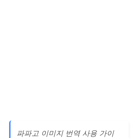
파파고 이미지 번역 사용 가이