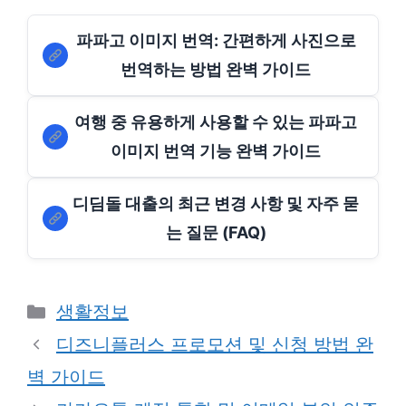
파파고 이미지 번역: 간편하게 사진으로
번역하는 방법 완벽 가이드
여행 중 유용하게 사용할 수 있는 파파고
이미지 번역 기능 완벽 가이드
디딤돌 대출의 최근 변경 사항 및 자주 묻
는 질문 (FAQ)
Categories
생활정보
디즈니플러스 프로모션 및 신청 방법 완
벽 가이드