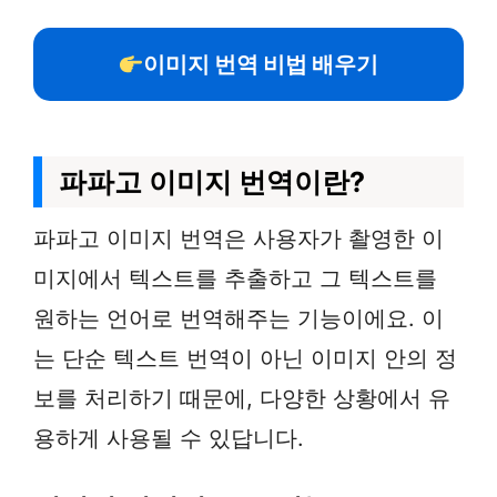
이미지 번역 비법 배우기
파파고 이미지 번역이란?
파파고 이미지 번역은 사용자가 촬영한 이
미지에서 텍스트를 추출하고 그 텍스트를
원하는 언어로 번역해주는 기능이에요. 이
는 단순 텍스트 번역이 아닌 이미지 안의 정
보를 처리하기 때문에, 다양한 상황에서 유
용하게 사용될 수 있답니다.