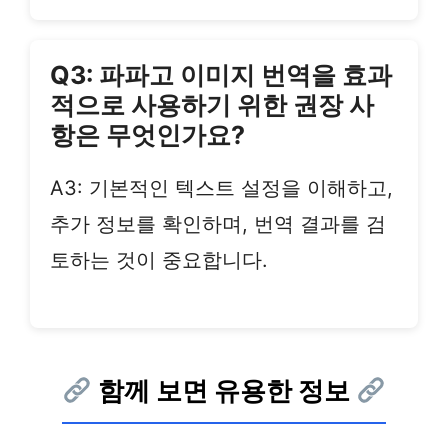
Q3: 파파고 이미지 번역을 효과
적으로 사용하기 위한 권장 사
항은 무엇인가요?
A3: 기본적인 텍스트 설정을 이해하고,
추가 정보를 확인하며, 번역 결과를 검
토하는 것이 중요합니다.
함께 보면 유용한 정보