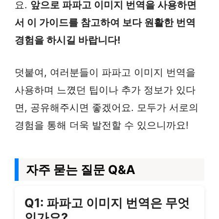
요.
앞으로 파파고 이미지 번역을 사용하면
서 이 가이드를 참고하여 보다 원활한 번역
경험을 하시길 바랍니다!
덧붙여, 여러분들이 파파고 이미지 번역을
사용하며 느꼈던 팁이나 추가 정보가 있다
면, 공유해주시면 좋겠어요. 모두가 서로의
경험을 통해 더욱 발전할 수 있으니까요!
자주 묻는 질문 Q&A
Q1: 파파고 이미지 번역은 무엇
인가요?