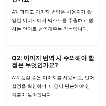
A1: 파파고 이미지 번역은 사용자가 촬
영한 이미지에서 텍스트를 추출하고 원
하는 언어로 번역해주는 기능입니다.
Q2: 이미지 번역 시 주의해야 할
점은 무엇인가요?
A2: 품질 좋은 이미지를 사용하고, 언어
설정을 확인하며, 배경이 단순해야 인
식률이 높아집니다.