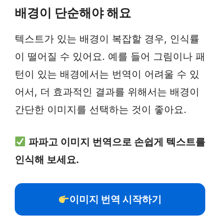
배경이 단순해야 해요
텍스트가 있는 배경이 복잡할 경우, 인식률
이 떨어질 수 있어요. 예를 들어 그림이나 패
턴이 있는 배경에서는 번역이 어려울 수 있
어서, 더 효과적인 결과를 위해서는 배경이
간단한 이미지를 선택하는 것이 좋아요.
파파고 이미지 번역으로 손쉽게 텍스트를
인식해 보세요.
이미지 번역 시작하기