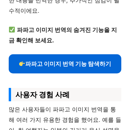
한 내용을 번역한 경우, 추가적인 점검이 필
수적이에요.
파파고 이미지 번역의 숨겨진 기능을 지
금 확인해 보세요.
파파고 이미지 번역 기능 탐색하기
사용자 경험 사례
많은 사용자들이 파파고 이미지 번역을 통
해 여러 가지 유용한 경험을 했어요. 예를 들