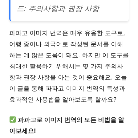
드: 주의사항과 권장 사항
파파고 이미지 번역은 매우 유용한 도구로,
여행 중이나 외국어로 작성된 문서를 이해
하는 데 많은 도움이 돼요. 하지만 이 도구를
최대한 활용하기 위해서는 몇 가지 주의사
항과 권장 사항을 아는 것이 중요해요. 오늘
이 글을 통해 파파고 이미지 번역의 특성과
효과적인 사용법을 알아보도록 할까요?
파파고로 이미지 번역의 모든 비법을 알
아보세요!